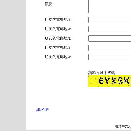
訊息:
朋友的電郵地址:
朋友的電郵地址:
朋友的電郵地址:
朋友的電郵地址:
朋友的電郵地址:
請輸入以下代碼
回到今期
香港中文大學