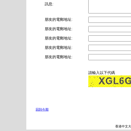
訊息:
朋友的電郵地址:
朋友的電郵地址:
朋友的電郵地址:
朋友的電郵地址:
朋友的電郵地址:
請輸入以下代碼
回到今期
香港中文大學