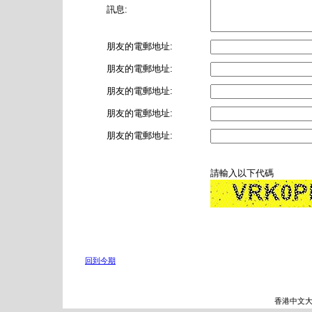
訊息:
朋友的電郵地址:
朋友的電郵地址:
朋友的電郵地址:
朋友的電郵地址:
朋友的電郵地址:
請輸入以下代碼
回到今期
香港中文大學