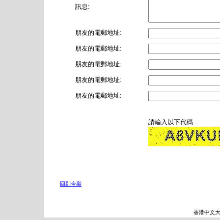
訊息:
朋友的電郵地址:
朋友的電郵地址:
朋友的電郵地址:
朋友的電郵地址:
朋友的電郵地址:
請輸入以下代碼
回到今期
香港中文大學