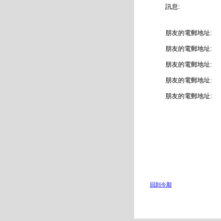
訊息:
朋友的電郵地址:
朋友的電郵地址:
朋友的電郵地址:
朋友的電郵地址:
朋友的電郵地址:
回到今期