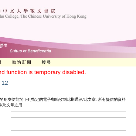
nd function is temporary disabled.
 12
您的朋友便能於下列指定的電子郵箱收到此期通訊/此文章. 所有提供的資料
/此文章之用.