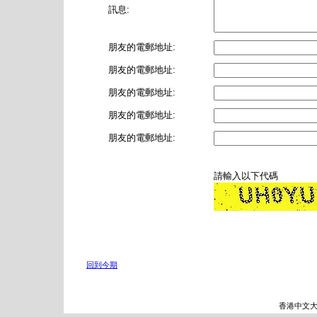
訊息:
朋友的電郵地址:
朋友的電郵地址:
朋友的電郵地址:
朋友的電郵地址:
朋友的電郵地址:
請輸入以下代碼
回到今期
香港中文大學