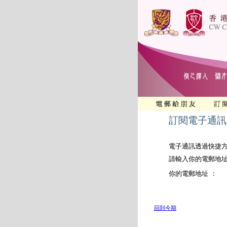
訂閱電子通訊
電子通訊透過快捷
請輸入你的電郵地
你的電郵地址 ：
回到今期