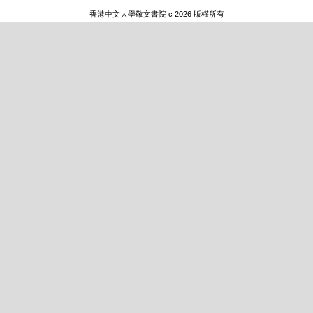
香港中文大學敬文書院 c 2026 版權所有