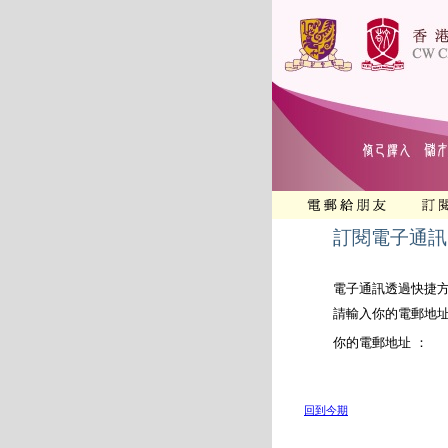
訂閱電子通訊
電子通訊透過快捷
請輸入你的電郵地
你的電郵地址 ：
回到今期