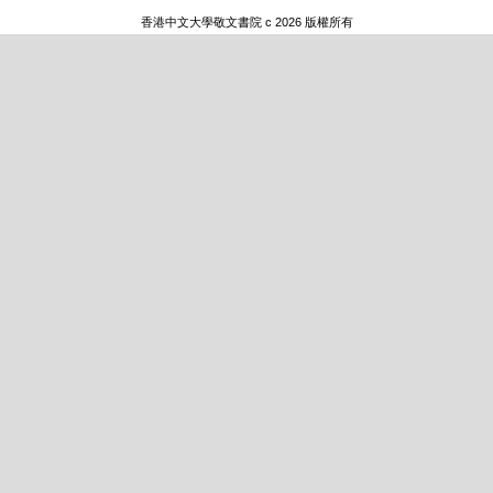
香港中文大學敬文書院 c 2026 版權所有