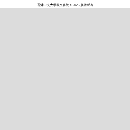
香港中文大學敬文書院 c 2026 版權所有