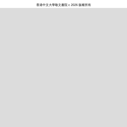
香港中文大學敬文書院 c 2026 版權所有