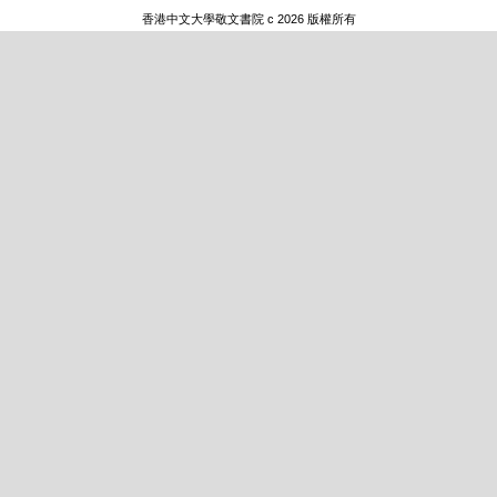
香港中文大學敬文書院 c 2026 版權所有