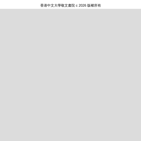
香港中文大學敬文書院 c 2026 版權所有