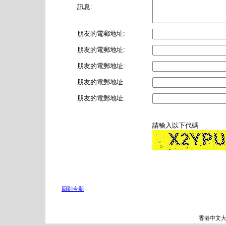
訊息:
朋友的電郵地址:
朋友的電郵地址:
朋友的電郵地址:
朋友的電郵地址:
朋友的電郵地址:
請輸入以下代碼
回到今期
香港中文大學