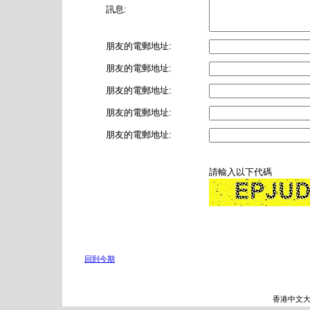
訊息:
朋友的電郵地址:
朋友的電郵地址:
朋友的電郵地址:
朋友的電郵地址:
朋友的電郵地址:
請輸入以下代碼
回到今期
香港中文大學