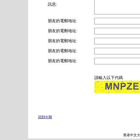
訊息:
朋友的電郵地址:
朋友的電郵地址:
朋友的電郵地址:
朋友的電郵地址:
朋友的電郵地址:
請輸入以下代碼
回到今期
香港中文大學