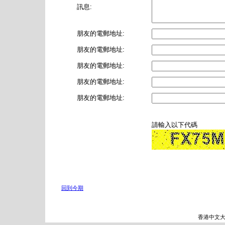
訊息:
朋友的電郵地址:
朋友的電郵地址:
朋友的電郵地址:
朋友的電郵地址:
朋友的電郵地址:
請輸入以下代碼
回到今期
香港中文大學