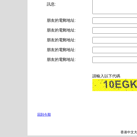
訊息:
朋友的電郵地址:
朋友的電郵地址:
朋友的電郵地址:
朋友的電郵地址:
朋友的電郵地址:
請輸入以下代碼
回到今期
香港中文大學