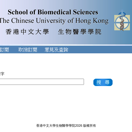
鍵字
香港中文大學生物醫學學院2026 版權所有