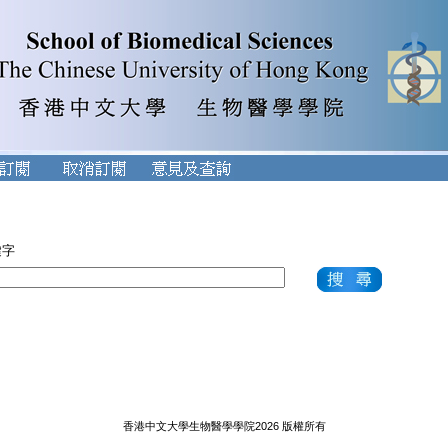
鍵字
香港中文大學生物醫學學院2026 版權所有