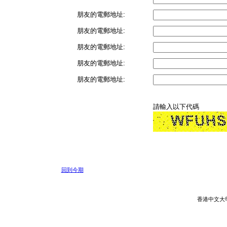
朋友的電郵地址:
朋友的電郵地址:
朋友的電郵地址:
朋友的電郵地址:
朋友的電郵地址:
請輸入以下代碼
回到今期
香港中文大學