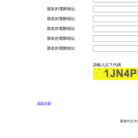
朋友的電郵地址:
朋友的電郵地址:
朋友的電郵地址:
朋友的電郵地址:
朋友的電郵地址:
請輸入以下代碼
回到今期
香港中文大學