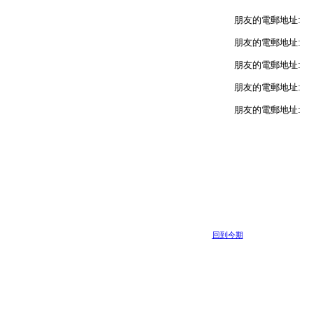
朋友的電郵地址:
朋友的電郵地址:
朋友的電郵地址:
朋友的電郵地址:
朋友的電郵地址:
回到今期