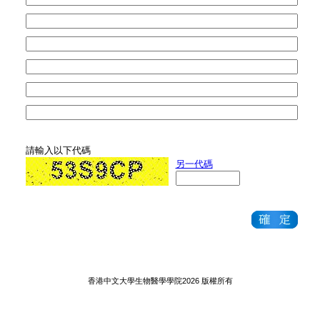
請輸入以下代碼
另一代碼
香港中文大學生物醫學學院2026 版權所有