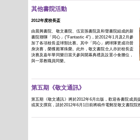
其他書院活動
2012年度校長盃
由晨興書院、敬文書院、伍宜孫書院及和
聲
書院組成的新
書院聯隊
「
同心
」
，於
年
月及
月參
("Fantastic 4")
2012
1
2
加了各項校長盃球類比賽
。
其中
「
同心
」網球隊更成功晉
身決賽，榮獲殿軍殊榮
。此外，敬文書院
仝人
亦於校長盃
決賽及嘉年華同樂日當天參與開幕典禮及設置小食攤位，
與一眾教職員同樂
。
第五期《敬文通訊》
第五期《敬文通訊》將於2012年6月出版，歡迎各書院成
或英文撰寫，請於2012年6月1日前將稿件電郵至敬文書院院務