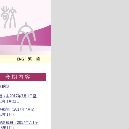
者的話
贈（由2017年7月1日至
18年1月31日）
事動態（2017年7月至
18年1月）
院新成員（2017年7月至
18年1月）