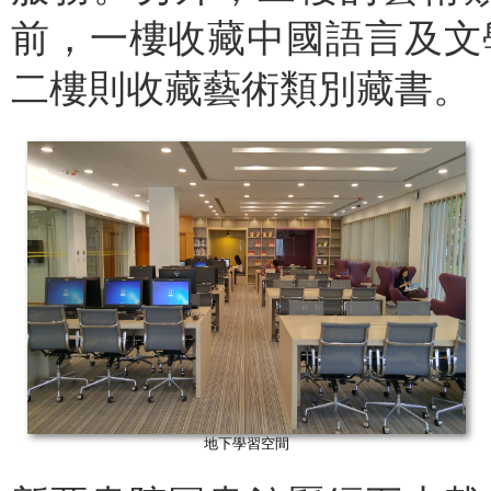
前，一樓收藏中國語言及文
二樓則收藏藝術類別藏書。
地下學習空間