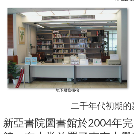
地下服務櫃枱
二千年代初期的
新亞書院圖書館於2004年