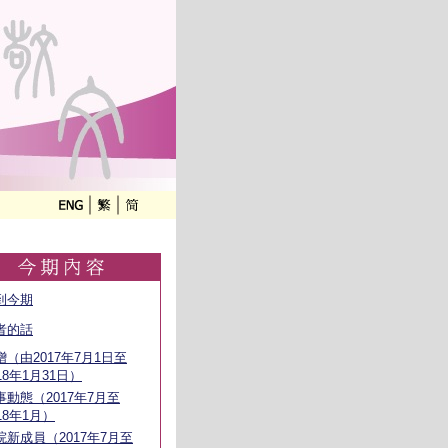
到今期
者的話
贈（由2017年7月1日至
18年1月31日）
事動態（2017年7月至
18年1月）
院新成員（2017年7月至