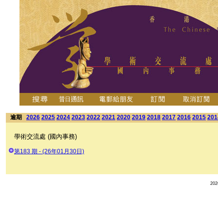
逾期
2026
2025
2024
2023
2022
2021
2020
2019
2018
2017
2016
2015
201
學術交流處 (國內事務)
第183 期 - (26年01月30日)
20