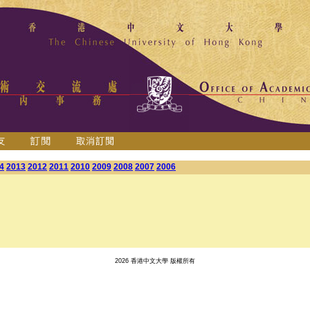
4
2013
2012
2011
2010
2009
2008
2007
2006
2026 香港中文大學 版權所有