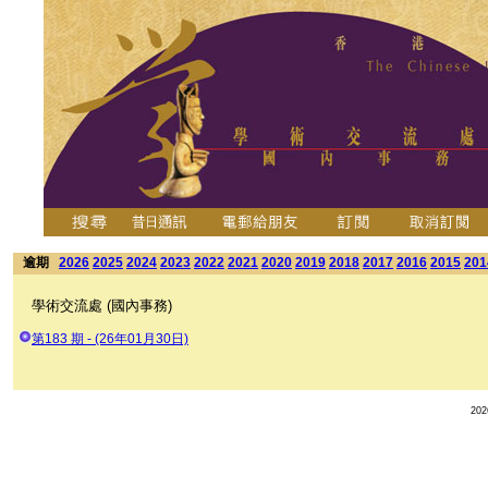
逾期
2026
2025
2024
2023
2022
2021
2020
2019
2018
2017
2016
2015
201
學術交流處 (國內事務)
第183 期 - (26年01月30日)
20