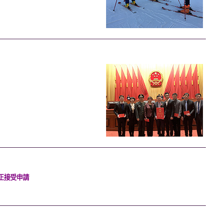
正接受申請