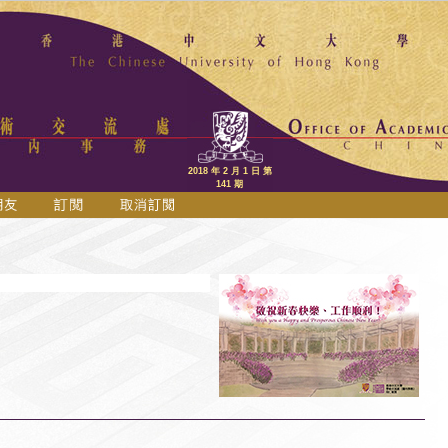
2018 年 2 月 1 日 第
141 期