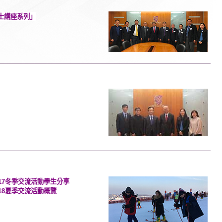
士講座系列」
冬季交流活動學生分享
17
夏季交流活動概覽
18