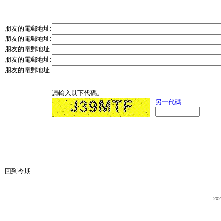
朋友的電郵地址:
朋友的電郵地址:
朋友的電郵地址:
朋友的電郵地址:
朋友的電郵地址:
請輸入以下代碼。
另一代碼
回到今期
20