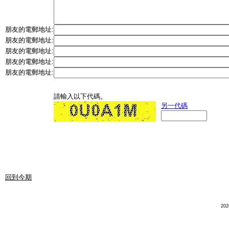
朋友的電郵地址:
朋友的電郵地址:
朋友的電郵地址:
朋友的電郵地址:
朋友的電郵地址:
請輸入以下代碼。
另一代碼
回到今期
20