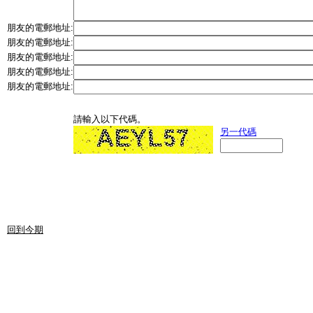
朋友的電郵地址:
朋友的電郵地址:
朋友的電郵地址:
朋友的電郵地址:
朋友的電郵地址:
請輸入以下代碼。
另一代碼
回到今期