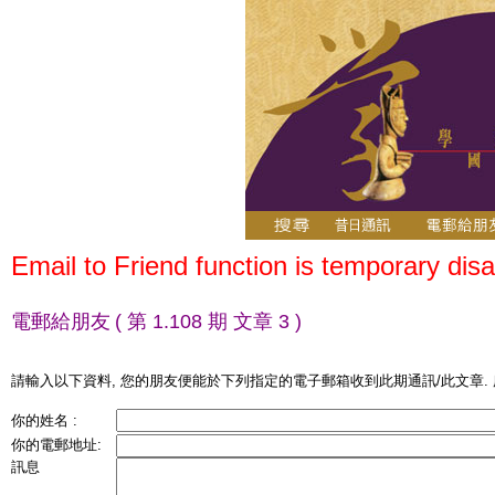
Email to Friend function is temporary disa
電郵給朋友
( 第 1.108 期 文章 3 )
請輸入以下資料, 您的朋友便能於下列指定的電子郵箱收到此期通訊/此文章.
你的姓名 :
你的電郵地址:
訊息