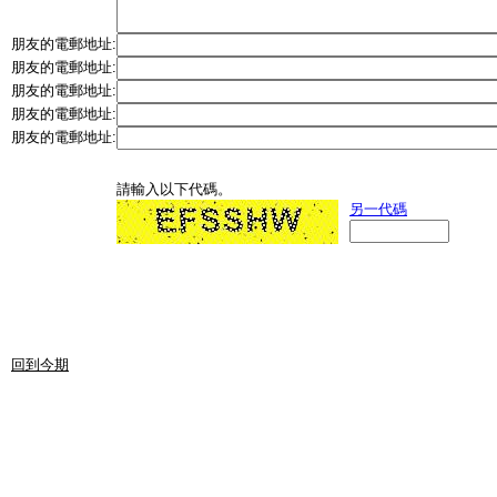
朋友的電郵地址:
朋友的電郵地址:
朋友的電郵地址:
朋友的電郵地址:
朋友的電郵地址:
請輸入以下代碼。
另一代碼
回到今期