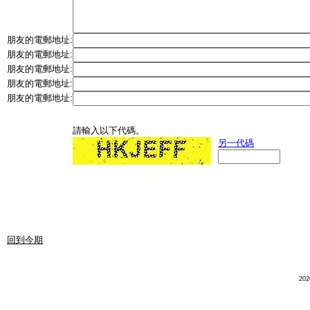
朋友的電郵地址:
朋友的電郵地址:
朋友的電郵地址:
朋友的電郵地址:
朋友的電郵地址:
請輸入以下代碼。
另一代碼
回到今期
20