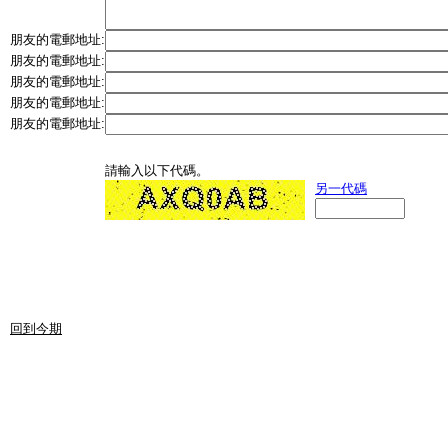
朋友的電郵地址:
朋友的電郵地址:
朋友的電郵地址:
朋友的電郵地址:
朋友的電郵地址:
請輸入以下代碼。
另一代碼
回到今期