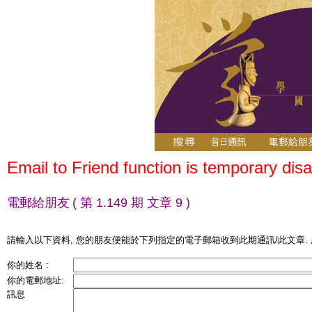
Email to Friend function is temporary disa
電郵給朋友
( 第 1.149 期 文章 9 )
請輸入以下資料, 您的朋友便能於下列指定的電子郵箱收到此期通訊/此文章.
你的姓名 :
你的電郵地址:
訊息